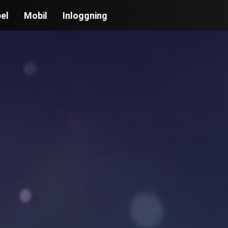
el
Mobil
Inloggning