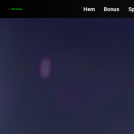
Hem
Bonus
Sp