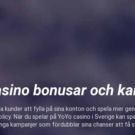
sino bonusar och k
a kunder att fylla på sina konton och spela mer ge
icy. När du spelar på YoYo casino i Sverige kan sp
ga kampanjer som fördubblar sina chanser att få st